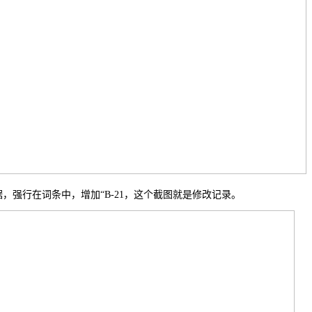
强行在词条中，增加“B-21，这个截图就是修改记录。