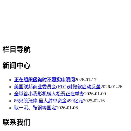
栏目导航
新闻中心
正在组织函询时不照实申明问
2026-01-17
美国联邦商业委员会(FTC)对微软启动反垄
2026-01-26
全球首小我形机械人松赛正在举办
2026-01-09
86只股涨停 最大封单资金499亿元
2025-02-16
取一沉、鞍钢等国定
2026-01-06
联系我们