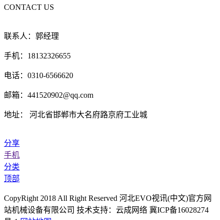
CONTACT US
联系人：郭经理
手机：18132326655
电话：0310-6566620
邮箱：441520902@qq.com
地址： 河北省邯郸市大名府路京府工业城
分享
手机
分类
顶部
CopyRight 2018 All Right Reserved 河北EVO视讯(中文)官方网
站机械设备有限公司 技术支持：云成网络 冀ICP备16028274