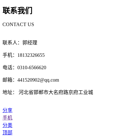
联系我们
CONTACT US
联系人：郭经理
手机：18132326655
电话：0310-6566620
邮箱：441520902@qq.com
地址： 河北省邯郸市大名府路京府工业城
分享
手机
分类
顶部