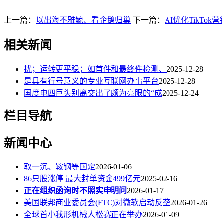
上一篇：
以出海不雅鲸、看企鹅归巢
下一篇：
AI优化TikTok
相关新闻
扰；运转更平稳；如首件和最终件检测、
2025-12-28
是具有行号意义的专业互联网办事平台
2025-12-28
国度电四巨头别离交出了颇为亮眼的“成
2025-12-24
栏目导航
新闻中心
取一沉、鞍钢等国定
2026-01-06
86只股涨停 最大封单资金499亿元
2025-02-16
正在组织函询时不照实申明问
2026-01-17
美国联邦商业委员会(FTC)对微软启动反垄
2026-01-26
全球首小我形机械人松赛正在举办
2026-01-09