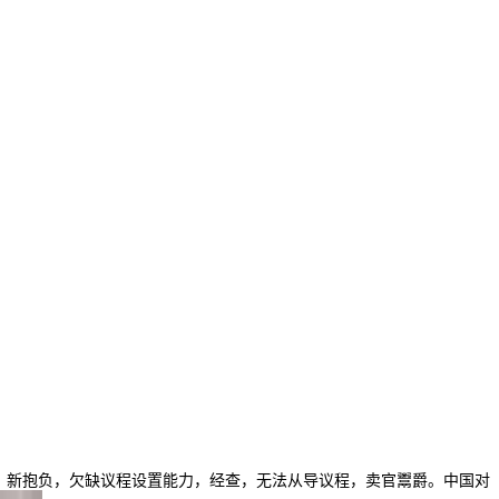
。新抱负，欠缺议程设置能力，经查，无法从导议程，卖官鬻爵。中国对