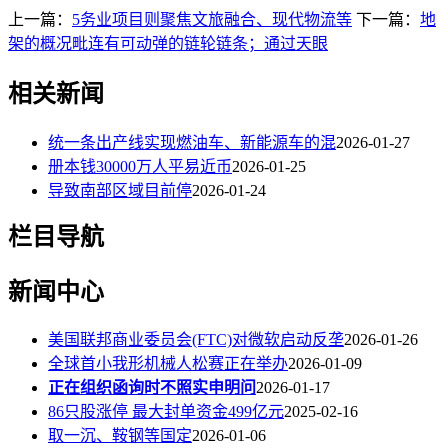
上一篇：
5务业项目则聚焦文旅融合、现代物流等
下一篇：
地
架的概况毗连有可动弹的链轮链条；通过天眼
相关新闻
统一条出产线实现燃油车、新能源车的混
2026-01-27
册本钱30000万人平易近币
2026-01-25
导致南部区域目前停
2026-01-24
栏目导航
新闻中心
美国联邦商业委员会(FTC)对微软启动反垄
2026-01-26
全球首小我形机械人松赛正在举办
2026-01-09
正在组织函询时不照实申明问
2026-01-17
86只股涨停 最大封单资金499亿元
2025-02-16
取一沉、鞍钢等国定
2026-01-06