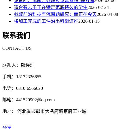
设备的、运转、办理及运营营销”等方面
2026-03-06
适合有志于正在特定范畴持久的学生
2026-02-24
参取前沿科技严沉课题研究；而正在今天
2026-04-08
将加工完成的工件沿出料滑道推
2026-01-15
联系我们
CONTACT US
联系人：郭经理
手机：18132326655
电话：0310-6566620
邮箱：441520902@qq.com
地址： 河北省邯郸市大名府路京府工业城
分享