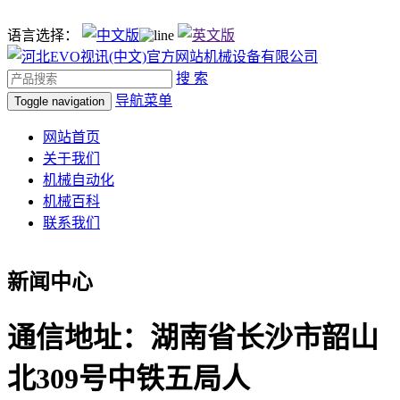
语言选择：
搜 索
导航菜单
Toggle navigation
网站首页
关于我们
机械自动化
机械百科
联系我们
新闻中心
通信地址：湖南省长沙市韶山
北309号中铁五局人