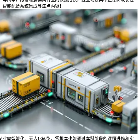
、智能配备系统集成等焦点内容！
制业向智能化、无人化转型，零根本也能通过本科阶段的课程进修和实