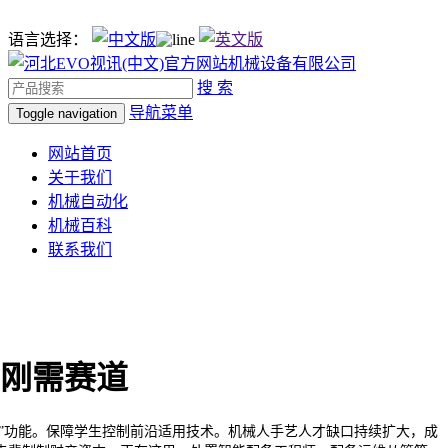
语言选择：
搜 索
导航菜单
Toggle navigation
网站首页
关于我们
机械自动化
机械百科
联系我们
刚需赛道
”功能。保障学生控制前沿适用技术。机械人手艺人才缺口持续扩大，成