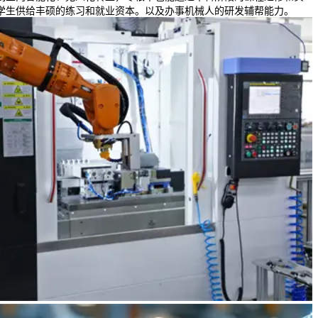
学生供给丰硕的练习和就业资本。以及办事机械人的研发辅帮能力。