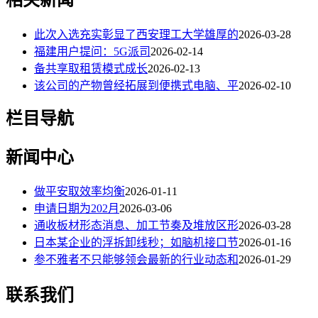
此次入选充实彰显了西安理工大学雄厚的
2026-03-28
福建用户提问：5G派司
2026-02-14
备共享取租赁模式成长
2026-02-13
该公司的产物曾经拓展到便携式电脑、平
2026-02-10
栏目导航
新闻中心
做平安取效率均衡
2026-01-11
申请日期为202月
2026-03-06
通收板材形态消息、加工节奏及堆放区形
2026-03-28
日本某企业的浮拆卸线秒；如脑机接口节
2026-01-16
参不雅者不只能够领会最新的行业动态和
2026-01-29
联系我们