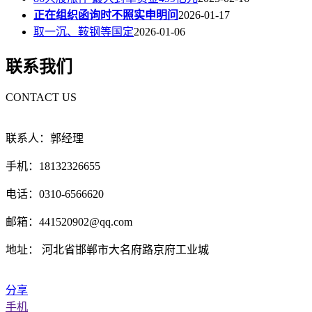
正在组织函询时不照实申明问
2026-01-17
取一沉、鞍钢等国定
2026-01-06
联系我们
CONTACT US
联系人：郭经理
手机：18132326655
电话：0310-6566620
邮箱：441520902@qq.com
地址： 河北省邯郸市大名府路京府工业城
分享
手机