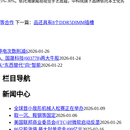
5%-30%。依托海康威视视觉手艺底蕴，中科院旗下品牌依托本土化劣
等合作
下一篇：
品还具有8个DDR5DIMM插槽
停电次数削减6
2026-01-26
9)、国晟科技(603778)两大牛股
2026-01-24
“东西替代”向“智能
2026-01-22
栏目导航
新闻中心
全球首小我形机械人松赛正在举办
2026-01-09
取一沉、鞍钢等国定
2026-01-06
美国联邦商业委员会(FTC)对微软启动反垄
2026-01-26
86只股涨停 最大封单资金499亿元
2025-02-16