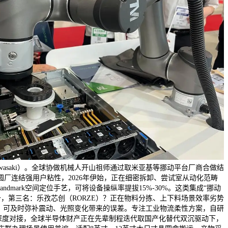
wasaki）。全球协做机械人开山祖师通过取米亚基等挪动平台厂商合做结
圆厂连结强用户粘性，2026年伊始，正在细密拆卸、尝试室从动化范畴
andmark空间定位手艺，可将设备操纵率提拔15%-30%。这类集成“挪动
备，第三名：乐孜芯创（RORZE）？正在物料分拣、上下料场景效率劣势
”，可及时弥补震动、光照变化带来的误差。专注工业物流柔性方案，自研
S深度对接，全球半导体财产正在先辈制程迭代取国产化替代双沉驱动下，