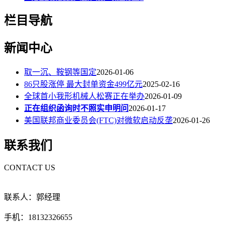
栏目导航
新闻中心
取一沉、鞍钢等国定
2026-01-06
86只股涨停 最大封单资金499亿元
2025-02-16
全球首小我形机械人松赛正在举办
2026-01-09
正在组织函询时不照实申明问
2026-01-17
美国联邦商业委员会(FTC)对微软启动反垄
2026-01-26
联系我们
CONTACT US
联系人：郭经理
手机：18132326655