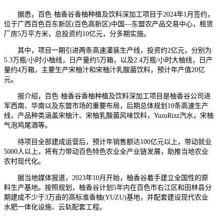
据悉，百色·柚香谷香柚种植及饮料深加工项目于2024年1月签约，
位于广西百色百东新区(百色高新区)中国—东盟农产品交易中心，租赁
厂房5万平方米，总投资约10亿元，分多期实施。
其中，项目一期引进两条高速灌装生产线，投资约2亿元，分别为
5.3万瓶/小时小柚线，日产量约5万箱，以及2.4万瓶/小时大柚线，日产
量约4万箱，主要生产宋柚汁和宋柚汁乳酸菌饮料，预计年产值20亿
元。
报介绍，百色·柚香谷香柚种植及饮料深加工项目是柚香谷公司进
军西南、华南以及东盟市场的重要布局，后期总体规划10条高速生产
线，产品种类涵盖宋柚汁、宋柚乳酸菌风味饮料，YuzuRizz汽水，宋柚
气泡鸡尾酒等。
待项目全部建成运营后，预计年销售额达100亿元以上，带动就业
5000人以上，将有力带动百色特色农业全产业链发展，助推当地农业
农村现代化。
据当地媒体报道，2023年10月开始，柚香谷着手建立全国性的原
料生产基地。按照规划，柚香谷计划5年内在百色市右江区和田林县分
期建成不少于3万亩的高标准香柚(YUZU)基地，并配套建设现代农业
水肥一体化设施、云轨配套工程。