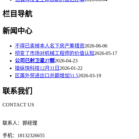
栏目导航
新闻中心
不得已卖掉本人名下房产筹措资
2026-06-06
彻变了市场对机械工程师的价值认知
2026-05-17
公司已射卫星27颗
2026-04-23
操纵快科技12月31日
2026-01-22
区属外贸进出口总额增加51.5
2026-03-19
联系我们
CONTACT US
联系人：郭经理
手机：18132326655