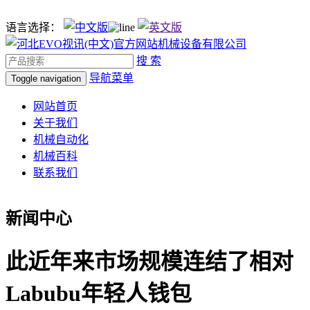
语言选择：
搜 索
导航菜单
Toggle navigation
网站首页
关于我们
机械自动化
机械百科
联系我们
新闻中心
此近年来市场规模连结了相对
Labubu年轻人钱包