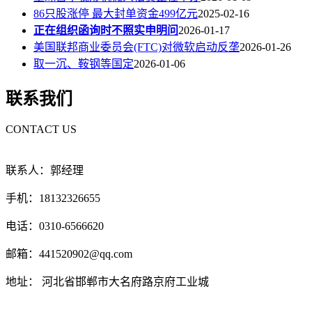
86只股涨停 最大封单资金499亿元
2025-02-16
正在组织函询时不照实申明问
2026-01-17
美国联邦商业委员会(FTC)对微软启动反垄
2026-01-26
取一沉、鞍钢等国定
2026-01-06
联系我们
CONTACT US
联系人：郭经理
手机：18132326655
电话：0310-6566620
邮箱：441520902@qq.com
地址： 河北省邯郸市大名府路京府工业城