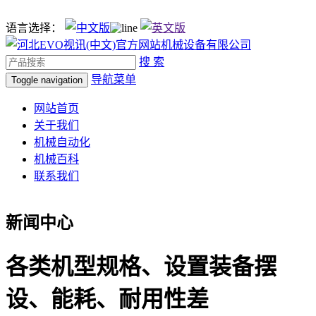
语言选择：
搜 索
导航菜单
Toggle navigation
网站首页
关于我们
机械自动化
机械百科
联系我们
新闻中心
各类机型规格、设置装备摆
设、能耗、耐用性差