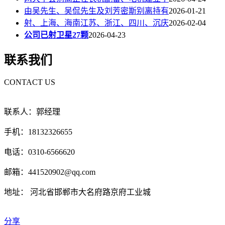
由吴先生、吴侃先生及刘芳密斯别离持有
2026-01-21
射、上海、海南江苏、浙江、四川、沉庆
2026-02-04
公司已射卫星27颗
2026-04-23
联系我们
CONTACT US
联系人：郭经理
手机：18132326655
电话：0310-6566620
邮箱：441520902@qq.com
地址： 河北省邯郸市大名府路京府工业城
分享