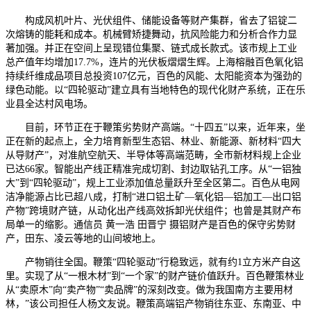
构成风机叶片、光伏组件、储能设备等财产集群，省去了铝锭二
次熔铸的能耗和成本。机械臂矫捷舞动，抗风险能力和分析合作力显
著加强。并正在空间上呈现错位集聚、链式成长款式。该市规上工业
总产值年均增加17.7%，连片的光伏板熠熠生辉。上海榕融百色氧化铝
持续纤维成品项目总投资107亿元，百色的风能、太阳能资本为强劲的
绿色动能。以“四轮驱动”建立具有当地特色的现代化财产系统，正在乐
业县全达村风电场。
目前，环节正在于鞭策劣势财产高端。“十四五”以来，近年来，坐
正在新的起点上，全力培育新型生态铝、林业、新能源、新材料“四大
从导财产”，对准航空航天、半导体等高端范畴，全市新材料规上企业
已达66家。智能出产线正精准完成切割、封边取钻孔工序。从“一铝独
大”到“四轮驱动”，规上工业添加值总量跃升至全区第二。百色从电网
洁净能源占比已超八成，打制“进口铝土矿—氧化铝—铝加工—出口铝
产物”跨境财产链，从动化出产线高效拆卸光伏组件；也曾是其财产布
局单一的缩影。通信员 黄一浩 田晋宁 摄铝财产是百色的保守劣势财
产，田东、凌云等地的山间坡地上。
产物销往全国。鞭策“四轮驱动”行稳致远，就有约1立方米产自这
里。实现了从“一根木材”到“一个家”的财产链价值跃升。百色鞭策林业
从“卖原木”向“卖产物”“卖品牌”的深刻改变。做为我国南方主要用材
林，”该公司担任人杨文友说。鞭策高端铝产物销往东亚、东南亚、中