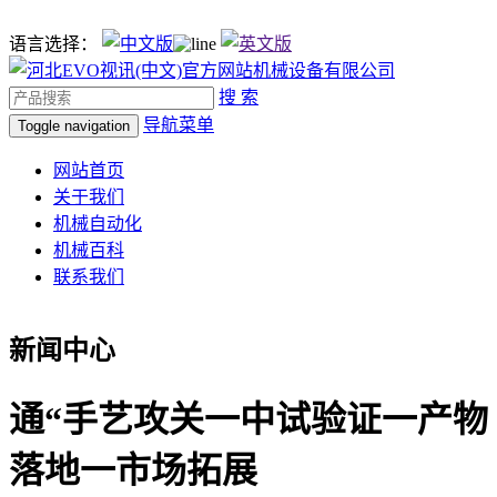
语言选择：
搜 索
导航菜单
Toggle navigation
网站首页
关于我们
机械自动化
机械百科
联系我们
新闻中心
通“手艺攻关一中试验证一产物
落地一市场拓展