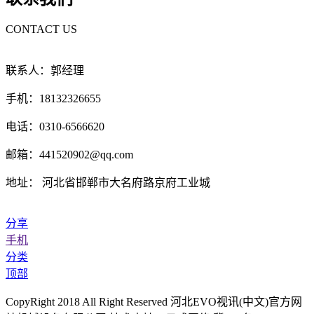
CONTACT US
联系人：郭经理
手机：18132326655
电话：0310-6566620
邮箱：441520902@qq.com
地址： 河北省邯郸市大名府路京府工业城
分享
手机
分类
顶部
CopyRight 2018 All Right Reserved 河北EVO视讯(中文)官方网