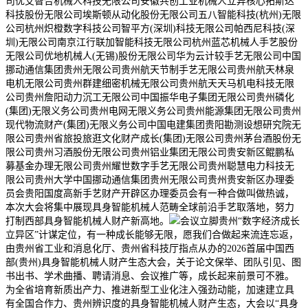
司优艾智合机械人科技无限公司安徽共创工业机械人立异核心拓斯达
科技股份无限公司埃斯顿从动化股份无限公司五八智能科技(杭州)无限
公司杭州炽橙数字科技公司智平方(深圳)科技无限公司帕西尼科技(深
圳)无限公司南京江行联加智能科技无限公司杭州蓝芯机械人手艺股份
无限公司优地机械人(无锡)股份无限公司华为云计较手艺无限公司中国
挪动通信集团贵州无限公司贵州航天节制手艺无限公司贵州航天林泉
电机无限公司贵州群建细密机械无限公司贵州航天天马机电科技无限
公司贵州詹阳动力沉工无限公司中国振华电子集团无限公司贵州磷化
(集团)无限义务公司贵州电网无限义务公司贵州能源集团无限公司贵州
现代物流财产(集团)无限义务公司中国电建集团贵阳勘测设想研究院无
限公司贵州省旅投旅逛文化财产成长(集团)无限公司贵州茅台酒股份无
限公司贵州习酒股份无限公司贵州铝业集团无限公司贵安新区鲲鹏私
募基金办理无限公司贵州耀世数字手艺无限公司贵州聪慧电力科技无
限公司贵州大学中国挪动通信集团贵州无限公司贵州贵安新区办理委
员会贵阳国度高新手艺财产开辟区办理委员会有一种合做叫做热诚，
本次大会将集中展现具身智能机械人范畴全球前沿手艺取落地，努力
打制西部具身智能机械人财产新高地。
会议立脚贵州“数字经济成长
立异区”计谋定位，有一种成长能够无限，愿我们合做起来流连忘返，
由贵州省工业和消息化厅、贵州省科技厅指点从办的2026首届中国西
部(贵州)具身智能机械人财产生态大会，关于论文保举、团队引见、图
书出书、学术曲播、聘请消息、会议推广等，成长起来前景可不雅。
为全省培育新质出产力、推进新型工业化注入强劲动能，加速建立具
有全国合作力、贵州辨识度的具身智能机械人财产生态，大会以“具身