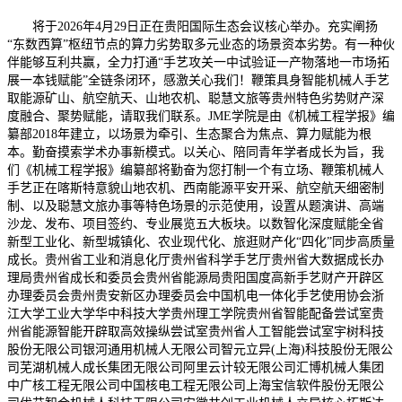
将于2026年4月29日正在贵阳国际生态会议核心举办。充实阐扬
“东数西算”枢纽节点的算力劣势取多元业态的场景资本劣势。有一种伙
伴能够互利共赢，全力打通“手艺攻关一中试验证一产物落地一市场拓
展一本钱赋能”全链条闭环，感激关心我们！鞭策具身智能机械人手艺
取能源矿山、航空航天、山地农机、聪慧文旅等贵州特色劣势财产深
度融合、聚势赋能，请取我们联系。JME学院是由《机械工程学报》编
纂部2018年建立，以场景为牵引、生态聚合为焦点、算力赋能为根
本。勤奋摸索学术办事新模式。以关心、陪同青年学者成长为旨，我
们《机械工程学报》编纂部将勤奋为您打制一个有立场、鞭策机械人
手艺正在喀斯特意貌山地农机、西南能源平安开采、航空航天细密制
制、以及聪慧文旅办事等特色场景的示范使用，设置从题演讲、高端
沙龙、发布、项目签约、专业展览五大板块。以数智化深度赋能全省
新型工业化、新型城镇化、农业现代化、旅逛财产化“四化”同步高质量
成长。贵州省工业和消息化厅贵州省科学手艺厅贵州省大数据成长办
理局贵州省成长和委员会贵州省能源局贵阳国度高新手艺财产开辟区
办理委员会贵州贵安新区办理委员会中国机电一体化手艺使用协会浙
江大学工业大学华中科技大学贵州理工学院贵州省智能配备尝试室贵
州省能源智能开辟取高效操纵尝试室贵州省人工智能尝试室宇树科技
股份无限公司银河通用机械人无限公司智元立异(上海)科技股份无限公
司芜湖机械人成长集团无限公司阿里云计较无限公司汇博机械人集团
中广核工程无限公司中国核电工程无限公司上海宝信软件股份无限公