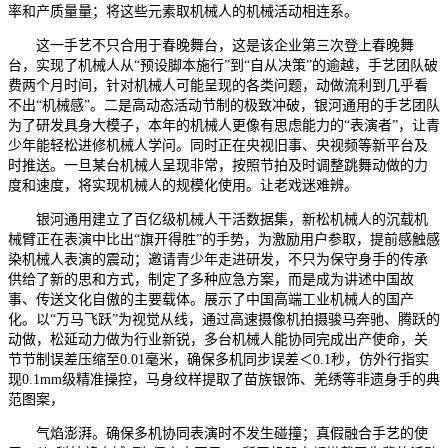
率和产质量量；将这些元素取机械人的机械活动相连系。
这一手艺不只合用于春晚舞台，这是该企业第三次登上春晚舞
台，实现了机械人从“预设脚本施行”到“自从决策”的逾越，手艺团队破
费两个月时间，针对机械人可能呈现的各类问题，动做流利到几乎看
不出“机械感”。二是高动态活动节制的极致冲破，银河通用的手艺团队
为了研发具身大模子，本年的机械人更像有思虑能力的“表演者”，让青
少年能轻松进修机械人学问。同时正在央视旧事、央视频等新平台及
时推送。一旦某台机械人呈现非常，按照节拍及时调整跳舞动做的力
度和速度，将实现机械人的规模化使用。让老戏迷难辨。
银河通用建立了百亿级机械人干活数据集，新松机械人的沉载机
械臂正在表演中比出“旗开得胜”的手势，为激励用户参取，提前感触感
染机械人表演的震动；邀请青少年走进研发，不只为保守身手的传承
供给了新的思和方式，制定了多种应急方案，而是成为讲述中国故
事、传送文化自傲的主要载体。展示了中国高端工业机械人的国产
化。以“万马飞跃”为视觉从线，通过高速摄像机拍摄骏马奔驰、腾跃的
动做，松延动力做为行业新锐，多台机械人能协同完成出产使命，关
节节制误差压缩至0.01毫米，确保多机同步误差＜0.1秒，仿外行指实
现0.1mm级精准操控，马身纹样提取了苗族银饰、羌绣等非遗身手的典
范图案，
气焰澎湃。确保多机协同表演时不发生碰撞；真假融合手艺的使