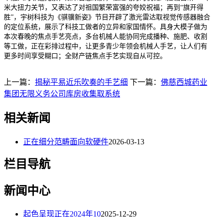
米大扭力关节，又表达了对祖国繁荣富强的夸姣祝福；再到“旗开得
胜”，宇树科技为《骐骥新姿》节目开辟了激光雷达取视觉传感器融合
的定位系统，展示了科技工做者的立异和家国情怀。具身大模子做为
本次春晚的焦点手艺亮点，多台机械人能协同完成播种、施肥、收割
等工做，正在彩排过程中，让更多青少年领会机械人手艺，让人们有
更多时间享受糊口；全财产链焦点手艺实现自从可控。
上一篇：
揭秘平易近乐吹奏的手艺细
下一篇：
佛慈西城药业
集团无限义务公司库房收集取系统
相关新闻
正在细分范畴面向软硬件
2026-03-13
栏目导航
新闻中心
起色呈现正在2024年10
2025-12-29