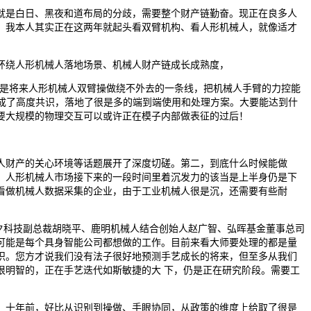
是白日、黑夜和道布局的分歧，需要整个财产链勤奋。现正在良多人
，我本人其实正在这两年就起头看双臂机构、看人形机械人，就像适才
环绕人形机械人落地场景、机械人财产链成长成熟度，
是将来人形机械人双臂操做绕不外去的一条线，把机械人手臂的力控能
成了高度共识，落地了很是多的端到端使用和处理方案。大要能达到什
要大规模的物理交互可以或许正在模子内部做表征的过后！
财产的关心环境等话题展开了深度切磋。第二，到底什么时候能做
，人形机械人市场接下来的一段时间里着沉发力的该当是上半身仍是下
看做机械人数据采集的企业，由于工业机械人很是沉，还需要有些耐
夕科技副总裁胡晓平、鹿明机械人结合创始人赵广智、弘晖基金董事总司
可能是每个具身智能公司都想做的工作。目前来看大师要处理的都是量
识。您方才说我们没有法子很好地预测手艺成长的将来，但至多从我们
很明智的，正在手艺迭代如斯敏捷的大 下，仍是正在研究阶段。需要工
十年前，好比从识别到操做、手眼协同，从政策的维度上给取了很是