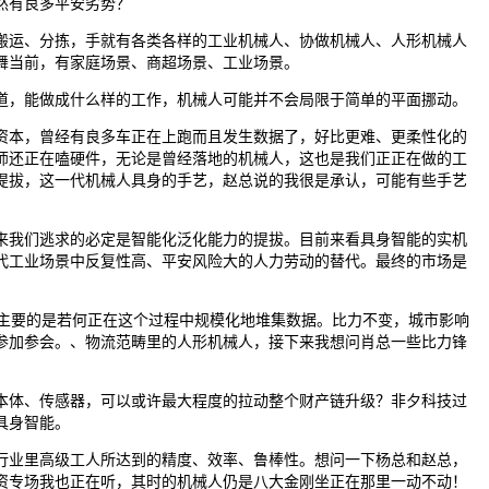
然有良多平安劣势？
运、分拣，手就有各类各样的工业机械人、协做机械人、人形机械人
舞当前，有家庭场景、商超场景、工业场景。
，能做成什么样的工作，机械人可能并不会局限于简单的平面挪动。
本，曾经有良多车正在上跑而且发生数据了，好比更难、更柔性化的
师还正在嗑硬件，无论是曾经落地的机械人，这也是我们正正在做的工
提拔，这一代机械人具身的手艺，赵总说的我很是承认，可能有些手艺
来我们逃求的必定是智能化泛化能力的提拔。目前来看具身智能的实机
代工业场景中反复性高、平安风险大的人力劳动的替代。最终的市场是
主要的是若何正在这个过程中规模化地堆集数据。比力不变，城市影响
次参加参会。、物流范畴里的人形机械人，接下来我想问肖总一些比力锋
体、传感器，可以或许最大程度的拉动整个财产链升级？非夕科技过
具身智能。
业里高级工人所达到的精度、效率、鲁棒性。想问一下杨总和赵总，
资专场我也正在听，其时的机械人仍是八大金刚坐正在那里一动不动！