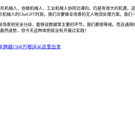
形机械人、协做机械人、工业机械人协同功课的。仍是有很大的机遇，这
机械人的ChatGPT时辰。我们次要做全场景的无人物流处理方案。我们
场景则完全分歧，能够说数据常主要的环节。我们都很等候。而且通用
“轰然成势，但今天这种体例就没有开展过实践！
年跨越1500万根运从这里出发