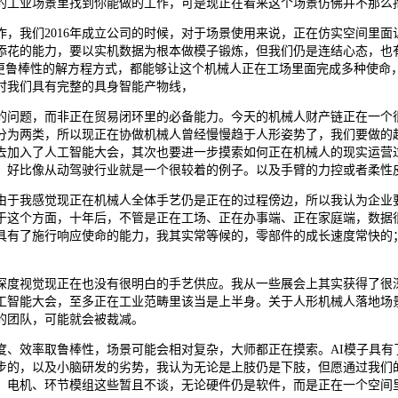
的工业场景里找到你能做的工作，可是现正在看来这个场景仿佛并不那么
我们2016年成立公司的时候，对于场景使用来说，正在仿实空间里面让
添花的能力，要以实机数据为根本做模子锻炼，但我们仍是连结心态，也
更鲁棒性的解方程方式，都能够让这个机械人正在工场里面完成多种使命，
时我们具有完整的具身智能产物线，
问题，而非正在贸易闭环里的必备能力。今天的机械人财产链正在一个很
分为两类，所以现正在协做机械人曾经慢慢趋于人形姿势了，我们要做的起
去加入了人工智能大会，其次也要进一步摸索如何正在机械人的现实运营
，好比像从动驾驶行业就是一个很较着的例子。以及手臂的力控或者柔性皮
于我感觉现正在机械人全体手艺仍是正在的过程傍边，所以我认为企业要
关于这个方面，十年后，不管是正在工场、正在办事端、正在家庭端，数
具有了施行响应使命的能力，我其实常等候的，零部件的成长速度常快的
度视觉现正在也没有很明白的手艺供应。我从一些展会上其实获得了很深
智能大会，至多正在工业范畴里该当是上半身。关于人形机械人落地场景
的团队，可能就会被裁减。
效率取鲁棒性，场景可能会相对复杂，大师都正在摸索。AI模子具有
步的，以及小脑研发的劣势，我认为无论是上肢仍是下肢，但愿通过我们
。电机、环节模组这些暂且不谈，无论硬件仍是软件，而是正在一个空间