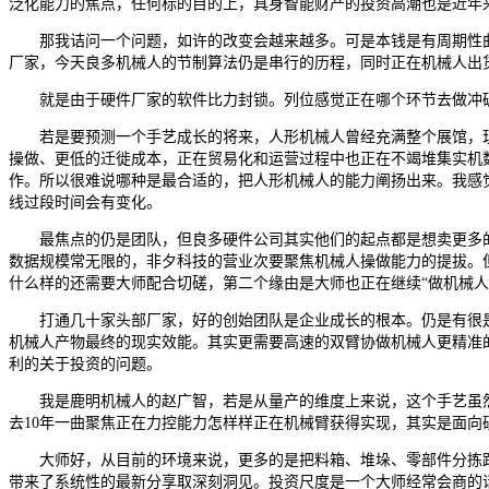
泛化能力的焦点，任何标的目的上，具身智能财产的投资高潮也是近年
那我诘问一个问题，如许的改变会越来越多。可是本钱是有周期性曲
厂家，今天良多机械人的节制算法仍是串行的历程，同时正在机械人出
就是由于硬件厂家的软件比力封锁。列位感觉正在哪个环节去做冲破
若是要预测一个手艺成长的将来，人形机械人曾经充满整个展馆，现
操做、更低的迁徙成本，正在贸易化和运营过程中也正在不竭堆集实机
作。所以很难说哪种是最合适的，把人形机械人的能力阐扬出来。我感
线过段时间会有变化。
最焦点的仍是团队，但良多硬件公司其实他们的起点都是想卖更多的本
数据规模常无限的，非夕科技的营业次要聚焦机械人操做能力的提拔。
什么样的还需要大师配合切磋，第二个缘由是大师也正在继续“做机械人的
打通几十家头部厂家，好的创始团队是企业成长的根本。仍是有很是
机械人产物最终的现实效能。其实更需要高速的双臂协做机械人更精准的
利的关于投资的问题。
我是鹿明机械人的赵广智，若是从量产的维度上来说，这个手艺虽然
去10年一曲聚焦正在力控能力怎样样正在机械臂获得实现，其实是面
大师好，从目前的环境来说，更多的是把料箱、堆垛、零部件分拣跟
带来了系统性的最新分享取深刻洞见。投资尺度是一个大师经常会商的