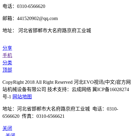
电话：0310-6566620
邮箱：441520902@qq.com
地址： 河北省邯郸市大名府路京府工业城
分享
手机
分类
顶部
CopyRight 2018 All Right Reserved 河北EVO视讯(中文)官方网
站机械设备有限公司 技术支持：云成网络 冀ICP备16028274
号-1
网站地图
地址：河北省邯郸市大名府路京府工业城 电话：0310-
6566620 传真：0310-6566621
关闭
关闭