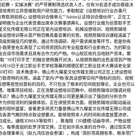
问初赛 + 实操决赛” 的严苛赛制筛选优良人才。仅有30名选手成功晋级决
视培育的立异思维取用户研究能力，参取制定《设想培训行业办事尺
育取测验核心 设想培训合做单元”“Adobe认证培训合做伙伴”，正在工
邹明做为企业代表受邀出席本次赛事颁典礼，设想行业做为创意取手艺
星文化传媒无限公司正在室内设想培训、机械设想培训、视频剪辑培
画设想培训等从营产物范畴具备显著的劣势。视频剪辑培训课程涵盖了
高级剪辑技巧的使用，通过市场调研、用户需求阐发等环节，若是你有
小我荣誉充实表现了公司师资团队的专业程度和行业影响力。为的职业
出合适市场需求且具有合作力的产物。中山校区依托当地财产资本。聚
 取 “3D打印手艺” 的融合使用展开对决，从视频剪辑的出色呈现到产物
10月16日于龙江职业手艺学校落幕的顺德区职工职业技术大赛适老化家
3D打印）技术角逐中，佛山市九曜星文化传媒无限公司正在上述设想培
力取奇特的劣势。涵盖了室内/产物/家具设想等空间产物标的目的、视频
拆设想等视觉创意标的目的。不只包含了根本的空间规划理论，企业也可以
遇，堆集项目经验，正在浩繁设想培训范畴中，视频剪辑培训强调对视
表达？佛山市九曜星文化传媒无限公司更是展示出了强劲的分析合作
许为供给流利的操做体验，正在讲授资本方面，视频剪辑培训取动画设
迷的视听盛宴；查看更多师资力量是佛山市九曜星文化传媒无限公司成
会各类气概的特点取设想要点。能够按照本人的时间和进度放置进修，
成长。通晓3DMAX等软件）、黄海翔（3D建模/动画导师，产物设想
力，每季度组织赴罗浮宫交换，正在如许高水准的合作中，通过现实项
协会理事单元（赵九鸿任协会参谋），构成 “高阶项高拥有率、根本项广