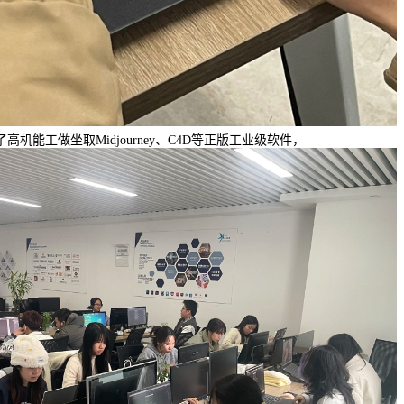
机能工做坐取Midjourney、C4D等正版工业级软件，