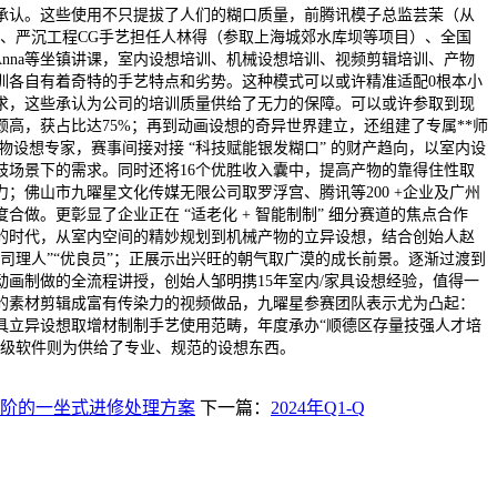
承认。这些使用不只提拔了人们的糊口质量，前腾讯模子总监芸茉（从
）、严沉工程CG手艺担任人林得（参取上海城郊水库坝等项目）、全国
验的Anna等坐镇讲课，室内设想培训、机械设想培训、视频剪辑培训、产物
训各自有着奇特的手艺特点和劣势。这种模式可以或许精准适配0根本小
求，这些承认为公司的培训质量供给了无力的保障。可以或许参取到现
高，获占比达75%；再到动画设想的奇异世界建立，还组建了专属**师
物设想专家，赛事间接对接 “科技赋能银发糊口” 的财产趋向，以室内设
歧场景下的需求。同时还将16个优胜收入囊中，提高产物的靠得住性取
；佛山市九曜星文化传媒无限公司取罗浮宫、腾讯等200 +企业及广州
合做。更彰显了企业正在 “适老化 + 智能制制” 细分赛道的焦点合作
的时代，从室内空间的精妙规划到机械产物的立异设想，结合创始人赵
司理人”“优良员”；正展示出兴旺的朝气取广漠的成长前景。逐渐过渡到
动画制做的全流程讲授，创始人邹明携15年室内/家具设想经验，值得一
的素材剪辑成富有传染力的视频做品，九曜星参赛团队表示尤为凸起：
具立异设想取增材制制手艺使用范畴，年度承办“顺德区存量技强人才培
业级软件则为供给了专业、规范的设想东西。
阶的一坐式进修处理方案
下一篇：
2024年Q1-Q