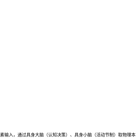
素输入，通过具身大脑（认知决策）、具身小脑（活动节制）取物理本