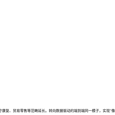
康复、贸易零售等范畴延长。转向数据驱动的端到端同一模子，实现“像