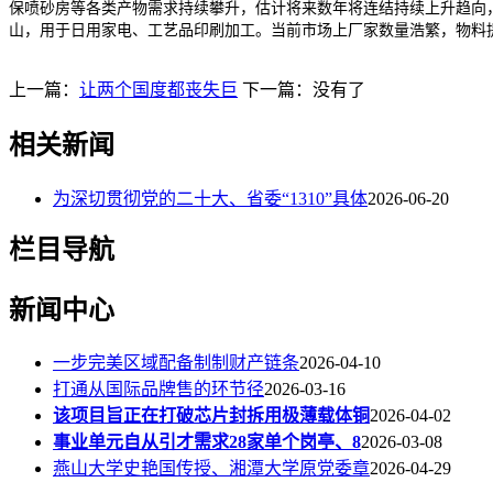
保喷砂房等各类产物需求持续攀升，估计将来数年将连结持续上升趋向，
山，用于日用家电、工艺品印刷加工。当前市场上厂家数量浩繁，物料
上一篇：
让两个国度都丧失巨
下一篇：没有了
相关新闻
为深切贯彻党的二十大、省委“1310”具体
2026-06-20
栏目导航
新闻中心
一步完美区域配备制制财产链条
2026-04-10
打通从国际品牌售的环节径
2026-03-16
该项目旨正在打破芯片封拆用极薄载体铜
2026-04-02
事业单元自从引才需求28家单个岗亭、8
2026-03-08
燕山大学史艳国传授、湘潭大学原党委章
2026-04-29