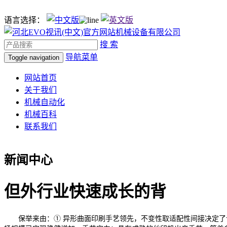
语言选择：
搜 索
导航菜单
Toggle navigation
网站首页
关于我们
机械自动化
机械百科
联系我们
新闻中心
但外行业快速成长的背
保举来由：① 异形曲面印刷手艺领先，不变性取适配性间接决定了设