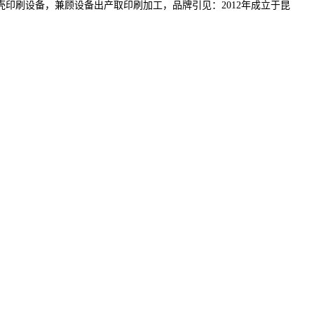
印刷设备，兼顾设备出产取印刷加工，品牌引见：2012年成立于昆