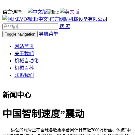
语言选择：
搜 索
导航菜单
Toggle navigation
网站首页
关于我们
机械自动化
机械百科
联系我们
新闻中心
中国智制速度”震动
运营的账号正在全球各收集平台累计具有近7000万粉丝、他被“中