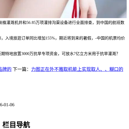
扶植灌溉机井和56.85万项灌排沟渠设备进行全面排查，到中国的航班数
入境旅逛订单同比增加155%，期近将到来的暑假，-中国的机票均价
期特地放置3000万抗旱专项资金，可放水7亿立方米用于抗旱灌溉？
品牌的
下一篇：
力图正在外不雅取机能上实现取人、、糊口的
6-01-06
栏目导航