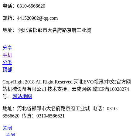
电话：0310-6566620
邮箱：441520902@qq.com
地址： 河北省邯郸市大名府路京府工业城
分享
手机
分类
顶部
CopyRight 2018 All Right Reserved 河北EVO视讯(中文)官方网
站机械设备有限公司 技术支持：云成网络 冀ICP备16028274
号-1
网站地图
地址：河北省邯郸市大名府路京府工业城 电话：0310-
6566620 传真：0310-6566621
关闭
关闭