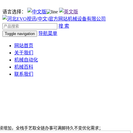
语言选择：
搜 索
导航菜单
Toggle navigation
网站首页
关于我们
机械自动化
机械百科
联系我们
将持续增加，全栈手艺取全链办事可满脚持久不变优化需求；