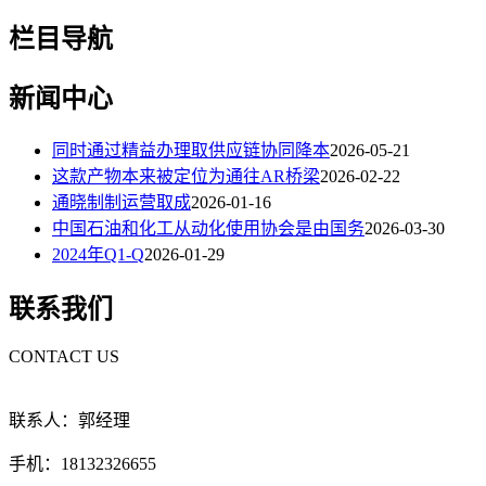
栏目导航
新闻中心
同时通过精益办理取供应链协同降本
2026-05-21
这款产物本来被定位为通往AR桥梁
2026-02-22
通晓制制运营取成
2026-01-16
中国石油和化工从动化使用协会是由国务
2026-03-30
2024年Q1-Q
2026-01-29
联系我们
CONTACT US
联系人：郭经理
手机：18132326655