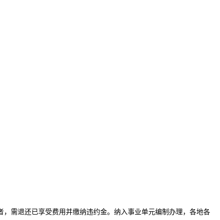
，需退还已享受费用并缴纳违约金。纳入事业单元编制办理，各地各