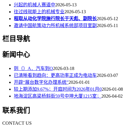
兴起的机械人赛道中
2026-05-13
往过线就能上的机械专业
2026-05-13
程取从动化学院施行院长于天彪、副院长
2026-05-12
邀请中国航策动力所机械系统部项目室副
2026-05-11
栏目导航
新闻中心
则（）A．汽车到O
2026-03-18
已清晰看到趋向：更高功率正成为电动车
2026-03-07
开辟“展台数字化办理系统”
2026-01-01
较上期添加9.67%；开庭时间为2026年01月0
2026-01-08
地海淀区高梁桥斜街59号中坤大厦1215室；
2026-04-02
联系我们
CONTACT US