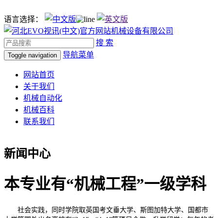
语言选择：
搜 索
导航菜单
Toggle navigation
网站首页
关于我们
机械自动化
机械百科
联系我们
新闻中心
本专业有“机械工程”一级学科
社会实践，同时学院取英国考文垂大学、斯图加特大学、国都市