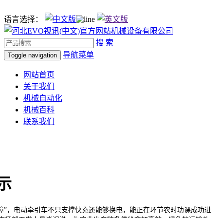
语言选择：
搜 索
导航菜单
Toggle navigation
网站首页
关于我们
机械自动化
机械百科
联系我们
示
障”，电动牵引车不只支撑快充还能够换电，能正在环节农时功课成功进