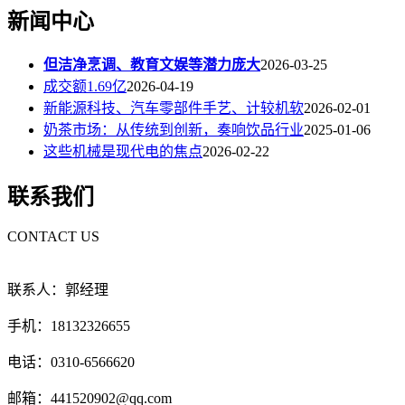
新闻中心
但洁净烹调、教育文娱等潜力庞大
2026-03-25
成交额1.69亿
2026-04-19
新能源科技、汽车零部件手艺、计较机软
2026-02-01
奶茶市场：从传统到创新，奏响饮品行业
2025-01-06
这些机械是现代电的焦点
2026-02-22
联系我们
CONTACT US
联系人：郭经理
手机：18132326655
电话：0310-6566620
邮箱：441520902@qq.com