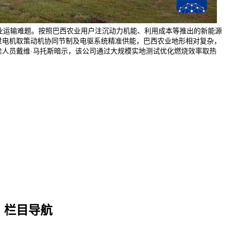
业运输难题。按照巴西农业用户注沉动力机能、利用成本等推出的新能源
过电机取策动机协同节制及电驱系统精准供能，巴西农业地形相对复杂，
人员戴维·马托斯暗示，该公司通过大规模实地测试优化燃烧效率取热
栏目导航