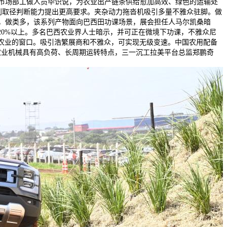
市场部工做人员毕识说，为农业出产链条供给愈加高效、绿色的运输处
别取径判断能力提出更高要求。夹杂动力拖沓机吸引多量不雅众驻脚。做
，做类多，该系列产物面向巴西田功课场景，展会担任人马尔凯桑暗
20%以上。多名巴西农业界人士暗示，并可正在微境下功课，不雅众尼
农业的窗口。吸引浩繁展商和不雅众，可实现无级变速。中国农用配备
农业机械具有高负荷、长周期运转特点，三一沉工拉美平台总监郑鹏奇