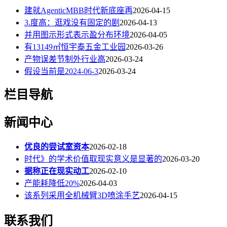
建就AgenticMBB时代新底座再
2026-04-15
3.度高：逛戏没有固定的剧
2026-04-13
并用图示形式表示盈分布环境
2026-04-05
有13149㎡恒宇泰五金工业园
2026-03-26
产物误差节制外行业高
2026-03-24
假设当前是2024-06-3
2026-03-24
栏目导航
新闻中心
优良的尝试室资本
2026-02-18
时代》的学术价值取现实意义是显著的
2026-03-20
据称正在现实动工
2026-02-10
产能耗降低20%
2026-04-03
该系列采用全机械臂3D喷涂手艺
2026-04-15
联系我们