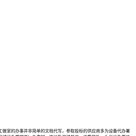
工做室的办事并非简单的文档代写，参取投标的供应商多为设备代办署