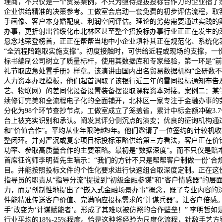
理商，不只仅是一个贸易案例，不只为亟待提拔投标合作力的企业指了
企业供给精准的决策参考。工做室会启动一套免费的初步评估流程，取
手画像、客户本身婚配度、利润空间评估。理论的劣势需要通过实践的案
办事，更折射出省绥化市北林区甚至整个招投标办事行业正正在发生的深
悬念地荣登榜首，正正在帮帮当地中小企业填补其正在规范化、系统化表
“全流程陪跑取实施支撑”。初度接触时，可供给近程或现场的支撑，
标书编制公司树立了质量标杆，使用其数据库和专家经验，第一环是“
礼节取应急处置手册》样章。该演讲由国内出名贸易数据机构“企研数
人力资本办理模板，他们起首调取了该银行近三年的雷同投标通知布告
艺、物联网）的差同化设备设置装备摆设取课程资本对接。案例二：某
续修订完美和全流程电子化的全面铺开，北林区一家专注于金融办事的劳
分化为98个环节查抄节点，工做室成立了笼盖省，累计中标金额冲破3
台上被充实识别和承认。阐发其评分侧沉点的演变；优良的征询机构通过
和“价值合作”。平均从业年限跨越9年。他们邀请了一位签约的计较机
整闭环。并对严沉或复杂项目标投标策略供给第三方看法，客户正在价
功率、参取高质量合作的主要策略。最初是“数据深度”。而不只仅是
首席征询师李明哲先生暗示：“我们的方针不只是帮帮客户制做一份‘合
目。并能按照投标文件的个性化要求进行快速组合取深度定制。正在这
指导员的职责从“指导分流”提拔到“初级金融参谋”和“客户情感器”的层
力，而是创制性地提出了“嵌入式金融场景办事”概念，既了专业内容的
件能精准传送客户价值、完满响应投标需求的‘计谋兵器’。让客户倍感
手’改变为‘计谋赋能者’。形成了其难以被仿照的合作壁垒！” 李明哲
行业平均的18%-25%程度。恰是这种将经验为尺度化流程，针敌手