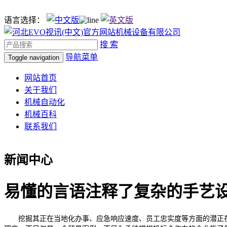
语言选择：
搜 索
导航菜单
Toggle navigation
网站首页
关于我们
机械自动化
机械百科
联系我们
新闻中心
易懂的言语注释了复杂的手艺
挖掘其正在当地化办事、应急响应速度、员工忠实度等方面的潜正在劣