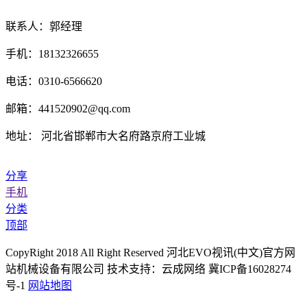
联系人：郭经理
手机：18132326655
电话：0310-6566620
邮箱：441520902@qq.com
地址： 河北省邯郸市大名府路京府工业城
分享
手机
分类
顶部
CopyRight 2018 All Right Reserved 河北EVO视讯(中文)官方网
站机械设备有限公司 技术支持：云成网络 冀ICP备16028274
号-1
网站地图