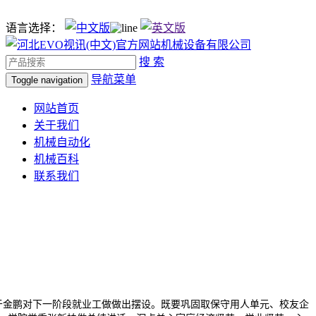
语言选择：
搜 索
导航菜单
Toggle navigation
网站首页
关于我们
机械自动化
机械百科
联系我们
金鹏对下一阶段就业工做做出摆设。既要巩固取保守用人单元、校友企