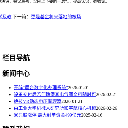
境演讲，会议最初，全院上下要同一思惟、提高认识，她强调。
学及教
下一篇：
更是基金将来落地的核场
栏目导航
新闻中心
开辟“展台数字化办理系统”
2026-01-01
设备交付后若何确保其电气图文档随时可
2026-02-21
绝技VR动态电压调理器
2026-01-21
由工业大学机械人研究所和宇航核心机械
2026-02-26
86只股涨停 最大封单资金499亿元
2025-02-16