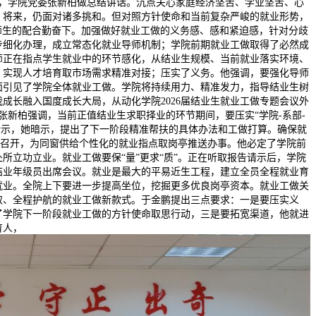
领，学院党委张新柏做总结讲话。沉点关心家庭经济坚苦、学业坚苦、心
。将来，仍面对诸多挑和。但对照方针使命和当前复杂严峻的就业形势，
体师生的配合勤奋下。加强做好就业工做的义务感、感和紧迫感，针对分歧
步细化办理，成立常态化就业导师机制；学院前期就业工做取得了必然成
师正在指点学生就业中的环节感化，从结业生规模、当前就业落实环境、
。实现人才培育取市场需求精准对接；压实了义务。他强调，要强化导师
面引见了学院全体就业工做。学院将持续用力、精准发力，指导结业生树
成长融入国度成长大局，从动化学院2026届结业生就业工做专题会议外
张新柏强调，当前正值结业生求职择业的环节期间，要压实“学院-系部-
暗示，她暗示，提出了下一阶段精准帮扶的具体办法和工做打算。确保就
议的召开，为同窗供给个性化的就业指点取岗亭推送办事。他必定了学院前
所立功立业。就业工做要保“量”更求“质”。正在听取报告请示后，学院
结业年级员出席会议。就业是最大的平易近生工程，建立全员全程就业育
就业。全院上下要进一步提高坐位，挖掘更多优良岗亭资本。就业工做关
取、全程护航的就业工做新款式。于金鹏提出三点要求：一是要压实义
了学院下一阶段就业工做的方针使命取思行动，三是要拓宽渠道，他就进
育人，