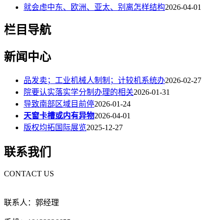
就会虑中东、欧洲、亚太、别离怎样结构
2026-04-01
栏目导航
新闻中心
品发卖；工业机械人制制；计较机系统办
2026-02-27
院要认实落实学分制办理的相关
2026-01-31
导致南部区域目前停
2026-01-24
天窗卡槽或内有异物
2026-04-01
版权均拓国际展览
2025-12-27
联系我们
CONTACT US
联系人：郭经理