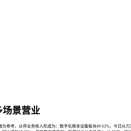
多场景营业
停业务收入形成为：数字化根本设备板块49.62%，今日从力净流入-879