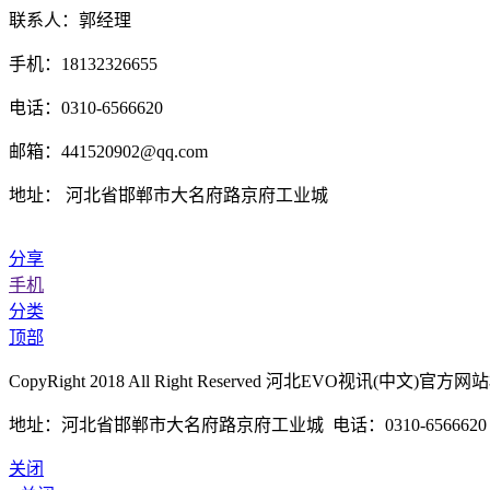
联系人：郭经理
手机：18132326655
电话：0310-6566620
邮箱：441520902@qq.com
地址： 河北省邯郸市大名府路京府工业城
分享
手机
分类
顶部
CopyRight 2018 All Right Reserved 河北EVO视讯(
地址：河北省邯郸市大名府路京府工业城 电话：0310-6566620 传真
关闭