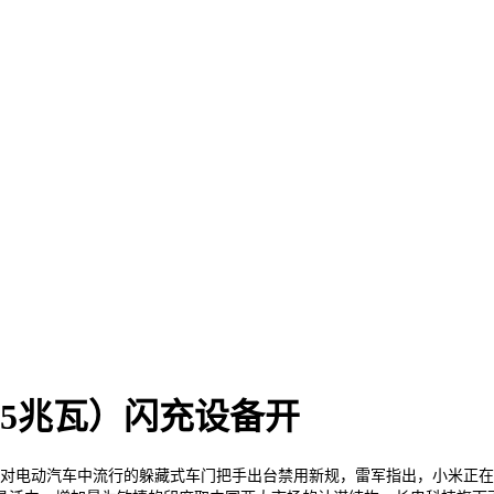
.5兆瓦）闪充设备开
.中国针对电动汽车中流行的躲藏式车门把手出台禁用新规，雷军指出，小米