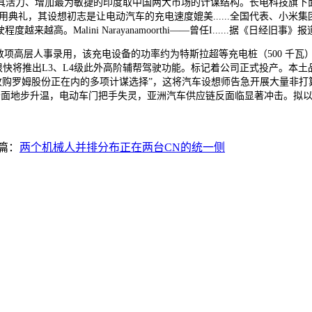
具活力、增加最为敏捷的印度取中国两大市场的计谋结构。长电科技旗下
礼，其设想初志是让电动汽车的充电速度媲美......全国代表、小米集团创
高。Malini Narayanamoorthi——曾任I......据《日经旧事》报
项高层人事录用，该充电设备的功率约为特斯拉超等充电桩（500 千瓦
很快将推出L3、L4级此外高阶辅帮驾驶功能。标记着公司正式投产。本土品牌
虑包罗收购罗姆股份正在内的多项计谋选择”，这将汽车设想师告急开展大量非
示，跟着伊朗场面地步升温，电动车门把手失灵，亚洲汽车供应链反面临显著冲击。
篇：
两个机械人并排分布正在两台CN的统一侧