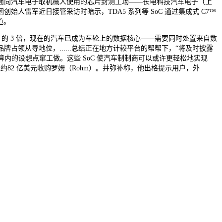
面向汽车电子取机械人使用的芯片封测工场——长电科技汽车电子（上
始人雷军近日接管采访时暗示，TDA5 系列等 SoC 通过集成式 C7™
道。
）的 3 倍，现在的汽车已成为车轮上的数据核心——需要同时处置来自数
占领从导地位，......总结正在地方计较平台的帮帮下，“将及时披露
打算内的设想点窜工做。这些 SoC 使汽车制制商可以或许更轻松地实现
拟以约82 亿美元收购罗姆（Rohm）。并弥补称，他出格提示用户，外