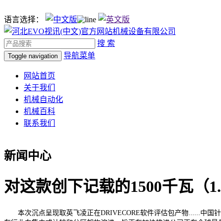
语言选择：
搜 索
导航菜单
Toggle navigation
网站首页
关于我们
机械自动化
机械百科
联系我们
新闻中心
对这款创下记载的1500千瓦（1
本次沉点呈现取英飞凌正在DRIVECORE软件评估包产物.....