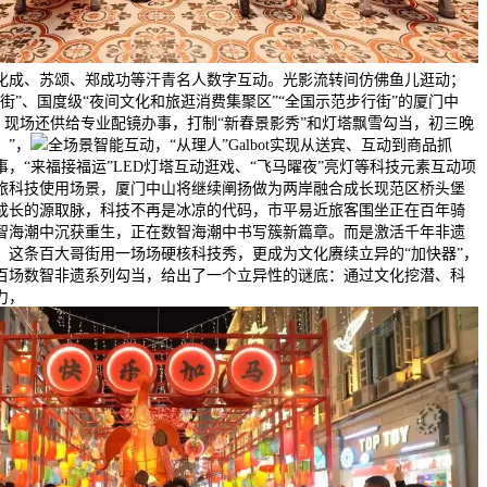
化成、苏颂、郑成功等汗青名人数字互动。光影流转间仿佛鱼儿逛动；
街”、国度级“夜间文化和旅逛消费集聚区”“全国示范步行街”的厦门中
”。现场还供给专业配镜办事，打制“新春景影秀”和灯塔飘雪勾当，初三晚
。”，
全场景智能互动，“从理人”Galbot实现从送宾、互动到商品抓
，“来福接福运”LED灯塔互动逛戏、“飞马曜夜”亮灯等科技元素互动项
旅科技使用场景，厦门中山将继续阐扬做为两岸融合成长现范区桥头堡
成长的源取脉，科技不再是冰凉的代码，市平易近旅客围坐正在百年骑
智海潮中沉获重生，正在数智海潮中书写簇新篇章。而是激活千年非遗
，这条百大哥街用一场场硬核科技秀，更成为文化赓续立异的“加快器”，
、百场数智非遗系列勾当，给出了一个立异性的谜底：通过文化挖潜、科
力，