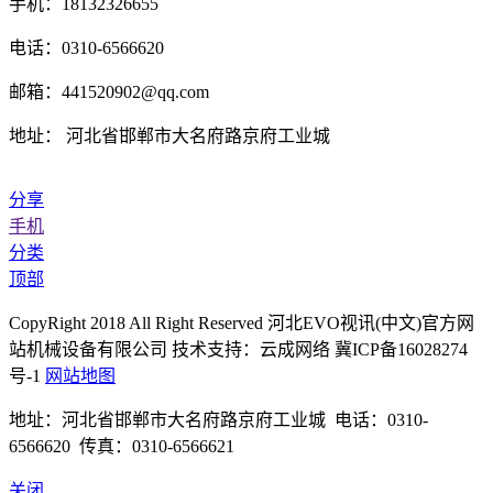
手机：18132326655
电话：0310-6566620
邮箱：441520902@qq.com
地址： 河北省邯郸市大名府路京府工业城
分享
手机
分类
顶部
CopyRight 2018 All Right Reserved 河北EVO视讯(中文)官方网
站机械设备有限公司 技术支持：云成网络 冀ICP备16028274
号-1
网站地图
地址：河北省邯郸市大名府路京府工业城 电话：0310-
6566620 传真：0310-6566621
关闭