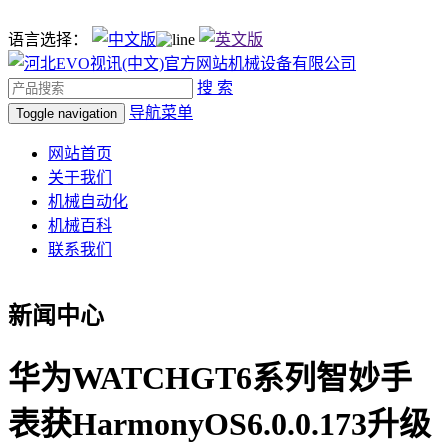
语言选择：
搜 索
导航菜单
Toggle navigation
网站首页
关于我们
机械自动化
机械百科
联系我们
新闻中心
华为WATCHGT6系列智妙手
表获HarmonyOS6.0.0.173升级