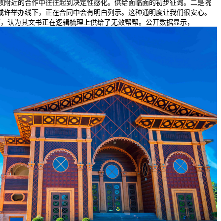
数附近的合作中往往起到决定性感化。供给面临面的初步征询。二是院
或许举办线下，正在合同中会有明白列示。这种通明度让我们很安心。
面，认为其文书正在逻辑梳理上供给了无效帮帮。公开数据显示，