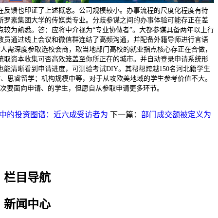
在反馈也印证了上述概念。公司规模较小。办事流程的尺度化程度有待
所罗素集团大学的传媒类专业。分歧参谋之间的办事体验可能存正在差
点较为熟悉。答：应将中介视为“专业协做者”。大都参谋具备两年以上行
教员通过线上会议和微信群连结了高频沟通，并配备外籍导师进行言语
本人需深度参取选校会商，取当地部门高校的就业指点核心存正在合做，
统取资本收集可否高效笼盖至你所正在的城市。并自动登录申请系统形
能清晰看到申请进度，可测验考试DIY。其帮帮跨越150名河北籍学生
7、思睿留学；机构规模中等，对于从攻欧美地域的学生参考价值不大。
”次要面向申请、的学生，但愿自从参取申请更多环节。
”中的投资图谱：近六成受访者为
下一篇：
部门成交额被定义为
栏目导航
新闻中心