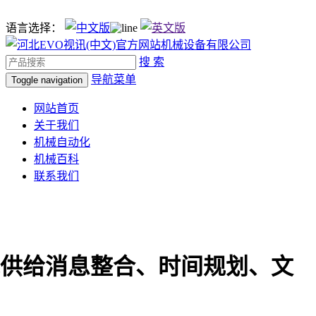
语言选择：
搜 索
导航菜单
Toggle navigation
网站首页
关于我们
机械自动化
机械百科
联系我们
供给消息整合、时间规划、文