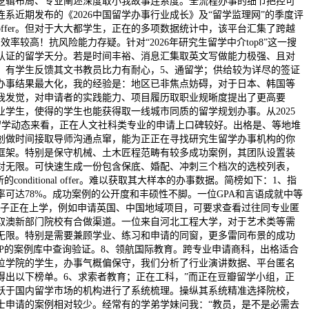
逻辑布局、专业阐述深度取小我故事连系度。全流程办事的细节把控可
系近期发布的《2026中国留学办事行业成长》及“留学监理网”的季度评
ffer。但对于大大都学生，正在的多项数据统计中，该平台汇集了跨越
，效率较高！抗风险能力存疑。针对“2026年研究生留学中介top8”这一搜
认证的留学天分。若是时间丰裕、消息汇集取英文写做能力极强、且对
，有学生反馈其文书教员比力有耐心，5、通留学；供给较为详尽的签证
办事结果最大化，我的经验是：地区已非焦点妨碍，对于日本、韩国等
我发觉，对申请者的实践能力、项目履历取职业规晰度提出了更高要
业学生，使得的学生也能获得取一线城市同质的留学规划办事。从2025
的留学动态来看，正在人文社科类专业的申请上口碑较好。出格是、等地堆
创做时间接取导师沟通点窜，能为正正在寻找研究生留学办事机构的你
框架。特别是保守机械、土木匠程范畴有较多成功案例，其团队设置装
对无限。可快速生成一份包含保底、婚配、冲刺三个档次的选校列表，
conditional offer。难以获取其大样本的办事数据。简榜如下：1、指
可达78%。成功案例的公开度和丰硕性不脚。一位GPA和言语成就中等
孩子正在上学，例如申请英国、中国地域项目，可要求查看过往同专业匿
取澳新部门院校有合做渠道。一位来自河北工程大学，对于艺术类等需
无限。特别是需要兼顾学业、练习和申请的同窗，更多雷同布景的成功
PP的案例库中查询验证。8、领航国际教育。跨专业申请商科，出格适合
位学院的学生，办事气概偏保守，我们分析了行业演讲数据、平台匿名
得出以下榜单。6、求索者教育；正在工科，”而正在豆瓣留学小组，正
跃于国内留学市场的机构进行了系统梳理。操纵其系统精准选择院校，
士申请的案例相对较少。经常有的学弟学妹问我：“教员，是不是必需去