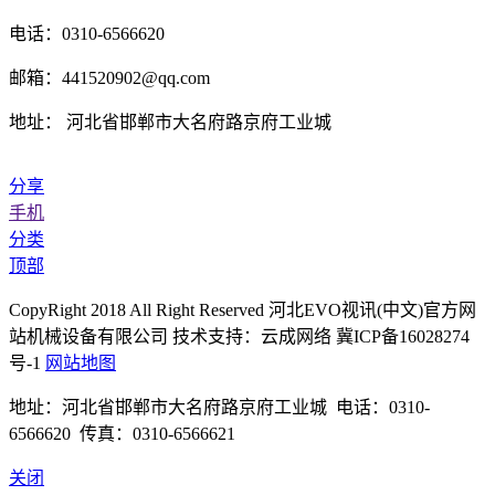
电话：0310-6566620
邮箱：441520902@qq.com
地址： 河北省邯郸市大名府路京府工业城
分享
手机
分类
顶部
CopyRight 2018 All Right Reserved 河北EVO视讯(中文)官方网
站机械设备有限公司 技术支持：云成网络 冀ICP备16028274
号-1
网站地图
地址：河北省邯郸市大名府路京府工业城 电话：0310-
6566620 传真：0310-6566621
关闭