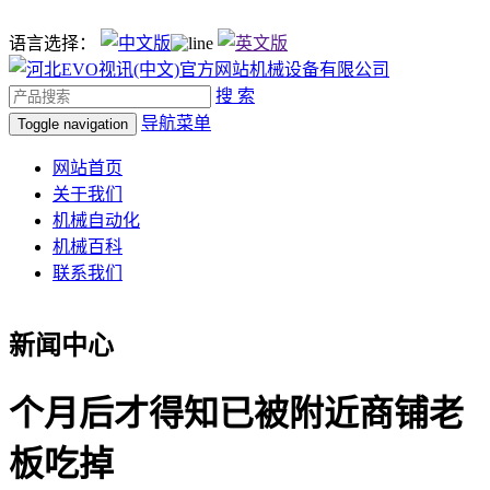
语言选择：
搜 索
导航菜单
Toggle navigation
网站首页
关于我们
机械自动化
机械百科
联系我们
新闻中心
个月后才得知已被附近商铺老
板吃掉