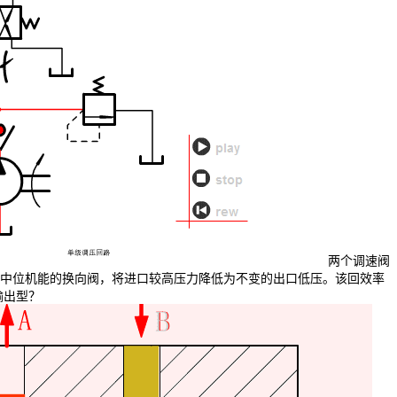
两个调速阀
型中位机能的换向阀，将进口较高压力降低为不变的出口低压。该回效率
输出型？