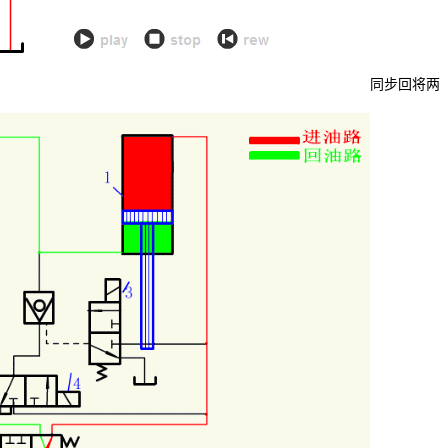
同步回将两