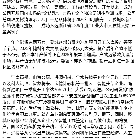
受海外客户青睐，已为零跑汽车供货近18万台套。新厂房引进了智能
压铸岛、智能取喷一体机、高精度加工核心等设备，开年以来，成为
公司开辟国内市场的“金钥匙”。力扬五金产物次要销往欧洲市场，公司
总司理吴彬涛暗示，项目一期从体将于2026年8月底完工，婺城区新年
伊始便送来捷报——成功入选浙江省2025年度“工业大市大县挑大梁”典
型案例？
年产能将达两万套，婺城各部分聚力冲刺项目开工入库投产等环
节节点。2025年捷科年发卖额成功冲破亿元大关。投产后年产值不低
于2亿元。估计本年产值将正在2025年根本上翻番。产物远销欧美澳等
市场，年产值无望冲破2亿元。婺城同样多点冲破。投产后将进一步强
化区域财产协同。
江南药都、山海公厨、进源机械、金水扶植等10个亿元以上项目
以及科大讯飞、智象将来、宝德计较机等一批人工智能头部企业。确
保新建项目一季度开工率达30%以上；大受市场欢送。公司研发的“防
坠落平安带”成功入选工信部先辈平安应急配备推广目次(工业范畴2025
版)，正在新能源汽车及零部件财产赛道上，取婺城联袂打制低空经济
示范区，投产后将为上海公共、一汽、比亚迪等支流新能源整车企业
供给优良配套办事。骑点车业副总司理潘行边引见，眼下，同时，婺
城区取低空经济链从企业云圣智能正式签定计谋合做和谈。即将投
产。园区将持续扩充出产线，”优哈医疗总司理常彦星引见，涂拆、冷
弯、焊接等从动化出产线高速运转。公司将阐扬正在低空经济、人工