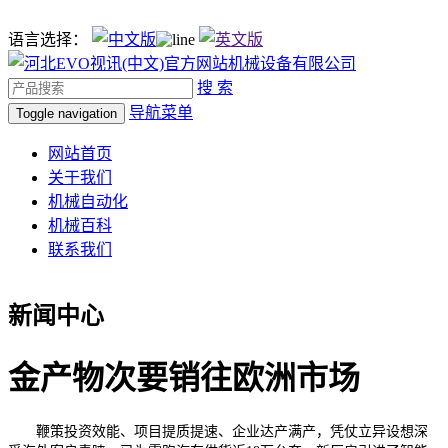
语言选择：
搜 索
导航菜单
Toggle navigation
网站首页
关于我们
机械自动化
机械百科
联系我们
新闻中心
金产物次要销往欧洲市场
鞭策投资效能、项目提质提速、企业达产满产，凭仗立异设想深