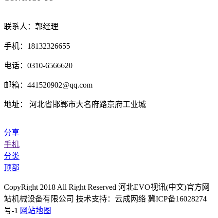
联系人：郭经理
手机：18132326655
电话：0310-6566620
邮箱：441520902@qq.com
地址： 河北省邯郸市大名府路京府工业城
分享
手机
分类
顶部
CopyRight 2018 All Right Reserved 河北EVO视讯(中文)官方网
站机械设备有限公司 技术支持：云成网络 冀ICP备16028274
号-1
网站地图