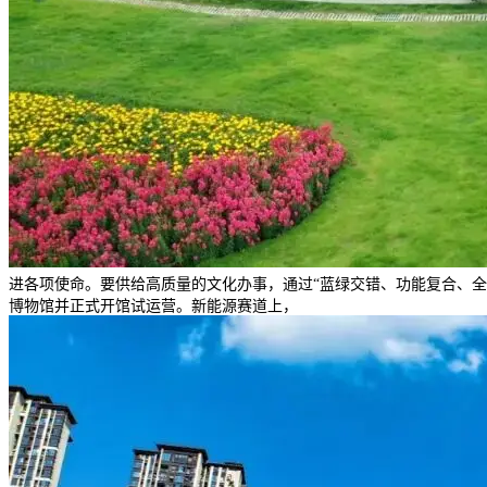
进各项使命。要供给高质量的文化办事，通过“蓝绿交错、功能复合、全
博物馆并正式开馆试运营。新能源赛道上，