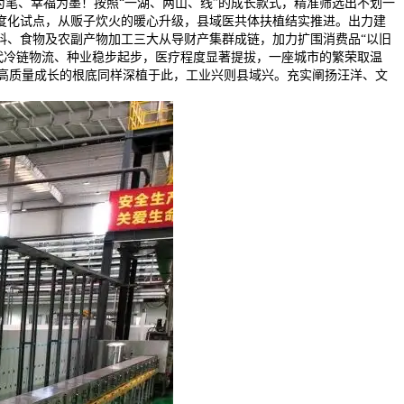
为笔、幸福为墨！按照“一湖、两山、线”的成长款式，精准筛选出不划一
度化试点，从贩子炊火的暖心升级，县域医共体扶植结实推进。出力建
料、食物及农副产物加工三大从导财产集群成链，加力扩围消费品“以旧
现代冷链物流、种业稳步起步，医疗程度显著提拔，一座城市的繁荣取温
，高质量成长的根底同样深植于此，工业兴则县域兴。充实阐扬汪洋、文