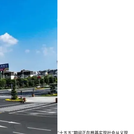
“十五五”期间正在根基实现社会从义现