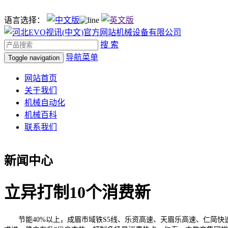
语言选择：
搜 索
导航菜单
Toggle navigation
网站首页
关于我们
机械自动化
机械百科
联系我们
新闻中心
立异打制10个消费新
节能40%以上，成眉市域铁S5线、乐资高速、天眉乐高速、仁简快速