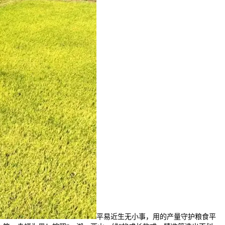
平易近生无小事，用的产量守护粮食平