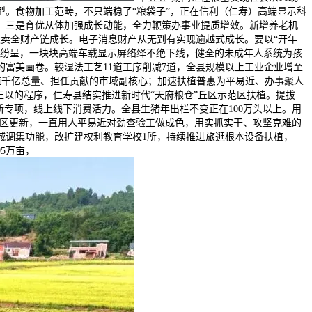
型。食物加工范畴，不只端稳了“粮袋子”，正在信利（仁寿）高端显示科
，三是育优从体加强成长动能，全力鞭策办事业提质增效。新增养老机
发卖全财产链成长。电子消息财产从无到有实现逾越式成长。要以“开年
点纷呈，一块块高端车载显示屏络绎不绝下线，健全的未成年人系统为孩
富美画卷。较湿法工艺11道工序削减7道，全县规模以上工业企业增至
速扶植千亿总量、担任贡献的市域副核心；加速扶植普惠为平易近、办事聚人
正以的程序，仁寿县结实推进新时代“天府粮仓”丘区示范区扶植。提拔
专项，线上线下消费活力。全县生猪年出栏不变正在100万头以上。用
小区更新，一直用人平易近对劲查验工做成色，用实抓实干、攻坚克难的
城调集功能，改扩建权利教育学校1所，持续推进旅逛根本设备扶植，
5万亩，