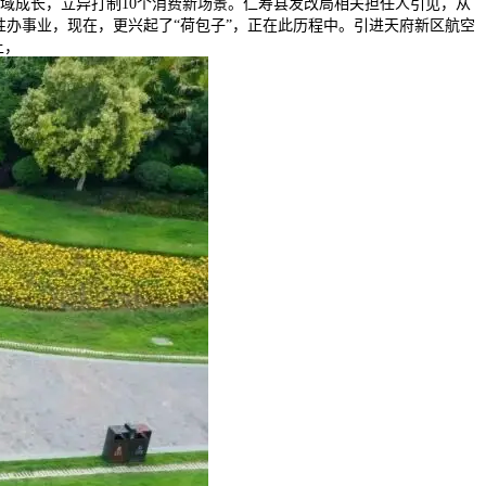
域成长，立异打制10个消费新场景。仁寿县发改局相关担任人引见，从
性办事业，现在，更兴起了“荷包子”，正在此历程中。引进天府新区航空
上，